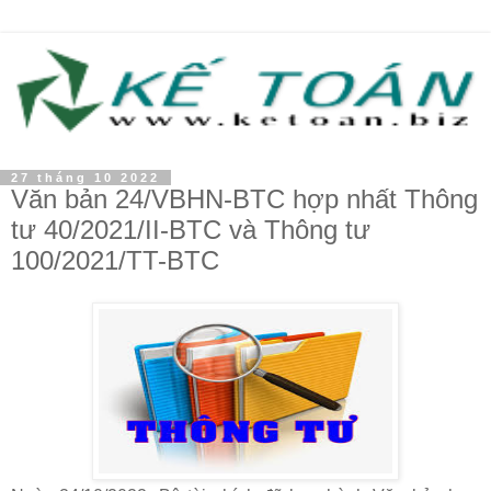
27 tháng 10 2022
Văn bản 24/VBHN-BTC hợp nhất Thông
tư 40/2021/II-BTC và Thông tư
100/2021/TT-BTC