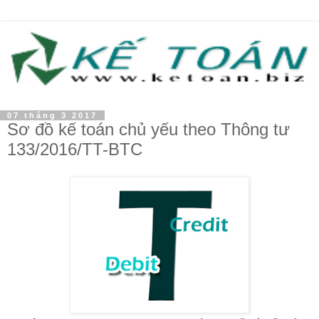
07 tháng 3 2017
Sơ đồ kế toán chủ yếu theo Thông tư
133/2016/TT-BTC