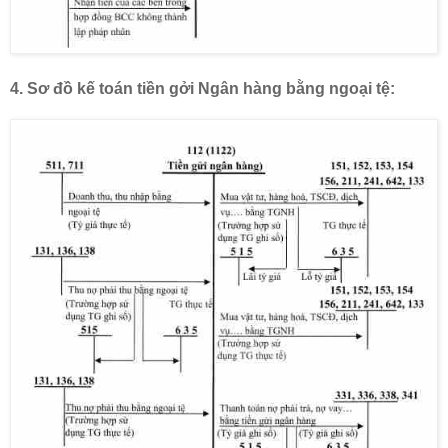
4.
Sơ đồ kế toán
tiền gởi Ngân hàng bằng ngoại tệ: