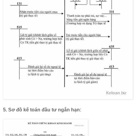
5.
Sơ đồ kế toán
đầu tư ngắn hạn: