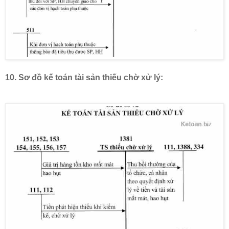
10. Sơ đồ kế toán tài sản thiếu chờ xử lý: