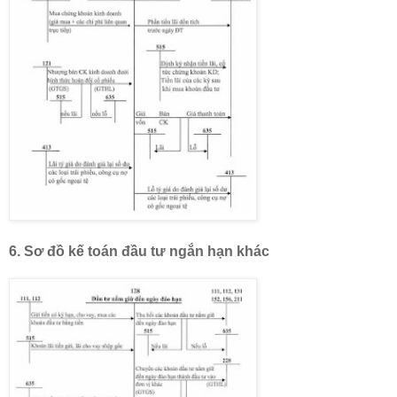
6. Sơ đồ kế toán
đầu tư ngắn hạn khác