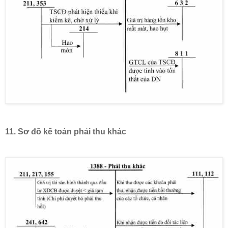
11.
Sơ đồ kế toán phải thu khác