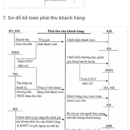
7. Sơ đồ kế toán
phải thu khách hàng