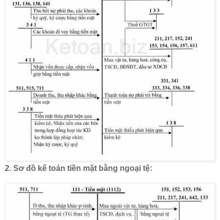
2.
Sơ đồ kế toán tiền mặt
bằng ngoại tệ: