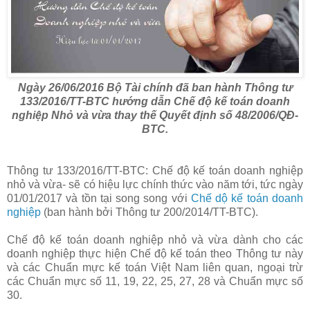
Ngày 26/06/2016 Bộ Tài chính đã ban hành Thông tư
133/2016/TT-BTC hướng dẫn Chế độ kế toán doanh
nghiệp Nhỏ và vừa thay thế Quyết định số 48/2006/QĐ-
BTC.
Thông tư 133/2016/TT-BTC: Chế độ kế toán doanh nghiệp
nhỏ và vừa- sẽ có hiệu lực chính thức vào năm tới, tức ngày
01/01/2017 và tồn tại song song với
Chế dộ kế toán doanh
nghiệp
(ban hành bởi Thông tư 200/2014/TT-BTC).
Chế độ kế toán doanh nghiệp nhỏ và vừa dành cho các
doanh nghiệp thực hiện Chế độ kế toán theo Thông tư này
và các Chuẩn mực kế toán Việt Nam liên quan, ngoại trừ
các Chuẩn mực số 11, 19, 22, 25, 27, 28 và Chuẩn mực số
30.
.